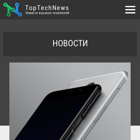
TopTechNews
Новости высоких технологий
НОВОСТИ