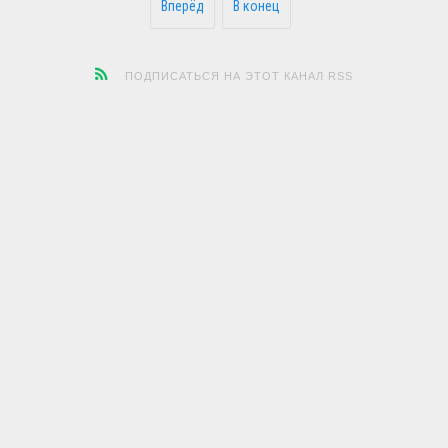
Вперёд
В конец
ПОДПИСАТЬСЯ НА ЭТОТ КАНАЛ RSS