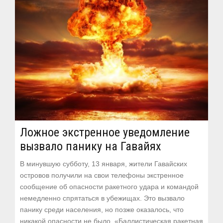
Ложное экстренное уведомление
вызвало панику на Гавайях
В минувшую субботу, 13 января, жители Гавайских
островов получили на свои телефоны экстренное
сообщение об опасности ракетного удара и командой
немедленно спрятаться в убежищах. Это вызвало
панику среди населения, но позже оказалось, что
никакой опасности не было. «Баллистическая ракетная