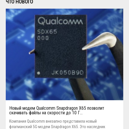
ЧТО НОВОГО
Новый модем Qualcomm Snapdragon X65 позволит
скачивать файлы на скорости до 10 Г…
Компания Qualcomm внезапно представила новый
флагманский 5G-модем Snapdragon X65. Это наследник