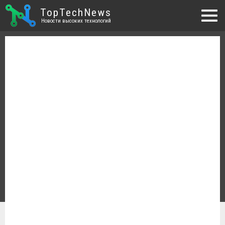
TopTechNews
Новости высоких технологий