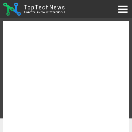
TopTechNews
Новости высоких технологий