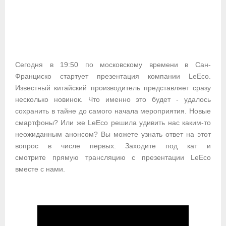
Сегодня в 19:50 по московскому времени в Сан-
Франциско стартует презентация компании LeEco.
Известный китайский производитель представляет сразу
несколько новинок. Что именно это будет - удалось
сохранить в тайне до самого начала мероприятия. Новые
смартфоны? Или же LeEco решила удивить нас каким-то
неожиданным анонсом? Вы можете узнать ответ на этот
вопрос в числе первых. Заходите под кат и
смотрите прямую трансляцию с презентации LeEco
вместе с нами.