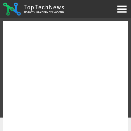
TopTechNews
Новости высоких технологий