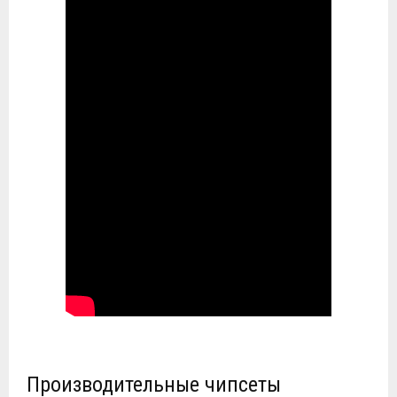
Производительные чипсеты