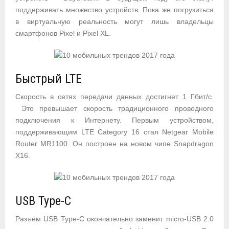
поддерживать множество устройств. Пока же погрузиться
в виртуальную реальность могут лишь владельцы
смартфонов Pixel и Pixel XL.
Быстрый LTE
Скорость в сетях передачи данных достигнет 1 Гбит/c.
Это превышает скорость традиционного проводного
подключения к Интернету. Первым устройством,
поддерживающим LTE Category 16 стал Netgear Mobile
Router MR1100. Он построен на новом чипе Snapdragon
X16.
USB Type-C
Разъём USB Type-C окончательно заменит micro-USB 2.0