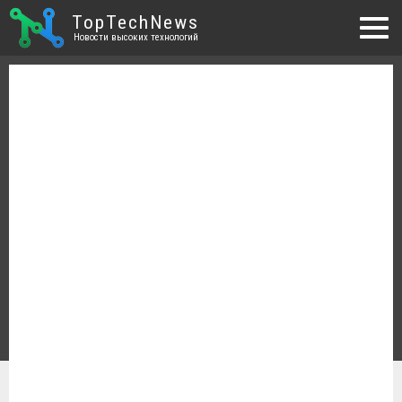
TopTechNews
Новости высоких технологий