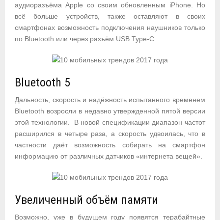
аудиоразъёма Apple со своим обновленным iPhone. Но
всё больше устройств, также оставляют в своих
смартфонах возможность подключения наушников только
по Bluetooth или через разъём USB Type-C.
Bluetooth 5
Дальность, скорость и надёжность испытанного временем
Bluetooth возросли в недавно утвержденной пятой версии
этой технологии. В новой спецификации диапазон частот
расширился в четыре раза, а скорость удвоилась, что в
частности даёт возможность собирать на смартфон
информацию от различных датчиков «интернета вещей».
Увеличенный объём памяти
Возможно, уже в будущем году появятся терабайтные