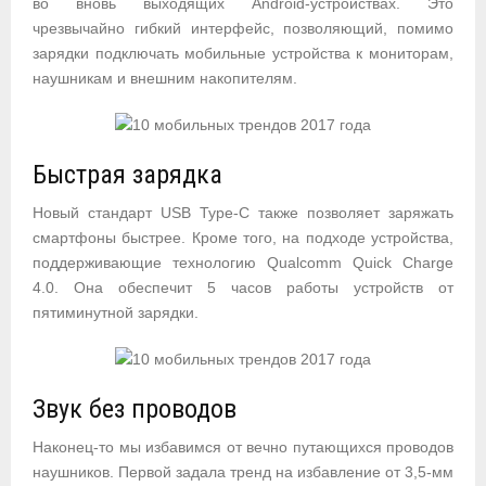
во вновь выходящих Android-устройствах. Это
чрезвычайно гибкий интерфейс, позволяющий, помимо
зарядки подключать мобильные устройства к мониторам,
наушникам и внешним накопителям.
Быстрая зарядка
Новый стандарт USB Type-C также позволяет заряжать
смартфоны быстрее. Кроме того, на подходе устройства,
поддерживающие технологию Qualcomm Quick Charge
4.0. Она обеспечит 5 часов работы устройств от
пятиминутной зарядки.
Звук без проводов
Наконец-то мы избавимся от вечно путающихся проводов
наушников. Первой задала тренд на избавление от 3,5-мм