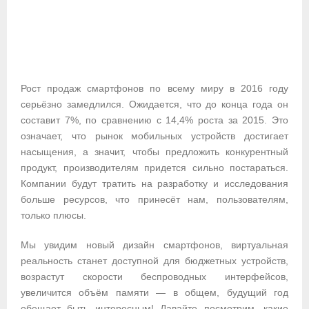
Рост продаж смартфонов по всему миру в 2016 году
серьёзно замедлился. Ожидается, что до конца года он
составит 7%, по сравнению с 14,4% роста за 2015. Это
означает, что рынок мобильных устройств достигает
насыщения, а значит, чтобы предложить конкурентный
продукт, производителям придется сильно постараться.
Компании будут тратить на разработку и исследования
больше ресурсов, что принесёт нам, пользователям,
только плюсы.
Мы увидим новый дизайн смартфонов, виртуальная
реальность станет доступной для бюджетных устройств,
возрастут скорости беспроводных интерфейсов,
увеличится объём памяти — в общем, будущий год
обещает быть интересным! Давайте посмотрим, какие