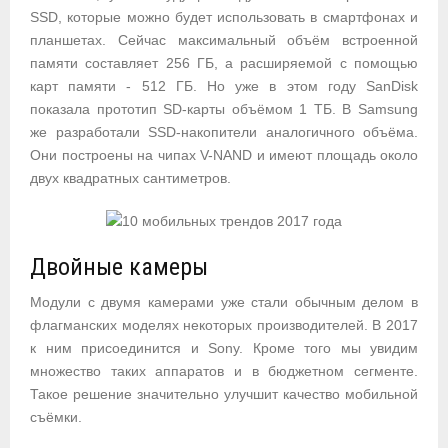
SSD, которые можно будет использовать в смартфонах и
планшетах. Сейчас максимальный объём встроенной
памяти составляет 256 ГБ, а расширяемой с помощью
карт памяти - 512 ГБ. Но уже в этом году SanDisk
показала прототип SD-карты объёмом 1 ТБ. В Samsung
же разработали SSD-накопители аналогичного объёма.
Они построены на чипах V-NAND и имеют площадь около
двух квадратных сантиметров.
Двойные камеры
Модули с двумя камерами уже стали обычным делом в
флагманских моделях некоторых производителей. В 2017
к ним присоединится и Sony. Кроме того мы увидим
множество таких аппаратов и в бюджетном сегменте.
Такое решение значительно улучшит качество мобильной
съёмки.