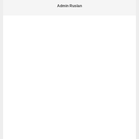
Admin Ruslan