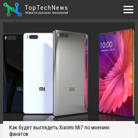
TopTechNews
Новости высоких технологий
Как будет выглядеть Xiaomi Mi7 по мнению
фанатов