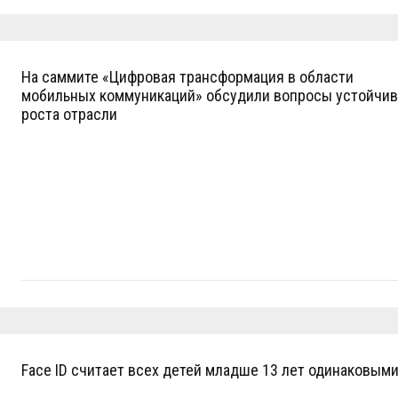
На саммите «Цифровая трансформация в области
мобильных коммуникаций» обсудили вопросы устойчив
роста отрасли
Face ID считает всех детей младше 13 лет одинаковым