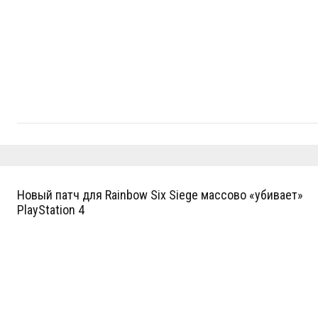
Новый патч для Rainbow Six Siege массово «убивает»
PlayStation 4