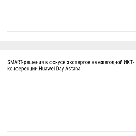
SMART-решения в фокусе экспертов на ежегодной ИКТ-
конференции Huawei Day Astana