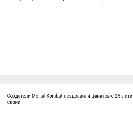
Создатели Mortal Kombat поздравили фанатов с 25-лет
серии