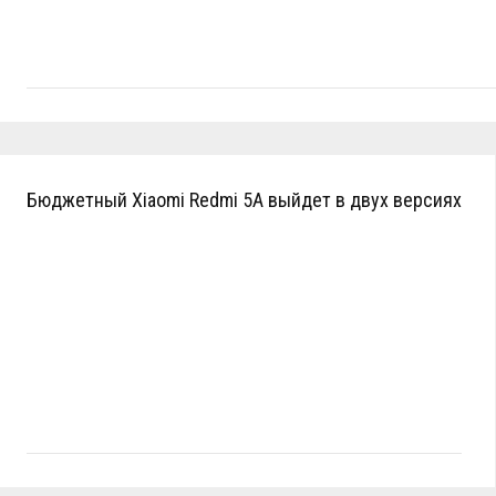
Бюджетный Xiaomi Redmi 5A выйдет в двух версиях