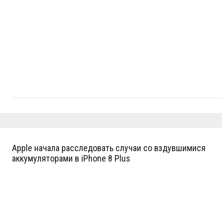
Apple начала расследовать случаи со вздувшимися
аккумуляторами в iPhone 8 Plus