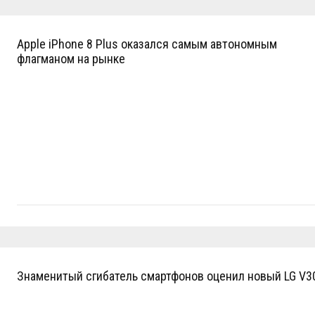
Apple iPhone 8 Plus оказался самым автономным
флагманом на рынке
Знаменитый сгибатель смартфонов оценил новый LG V3