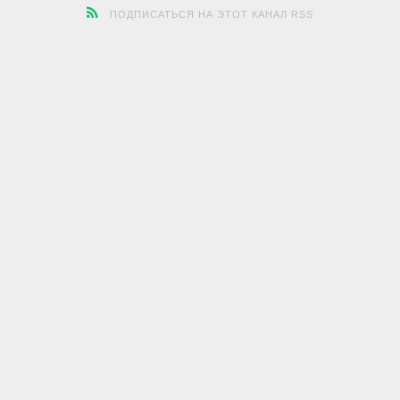
ПОДПИСАТЬСЯ НА ЭТОТ КАНАЛ RSS