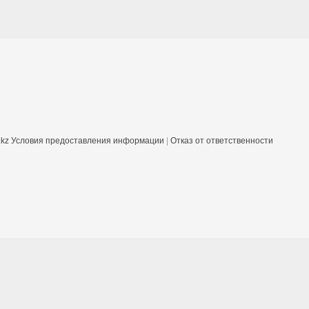
.kz
Условия предоставления информации
|
Отказ от ответственности