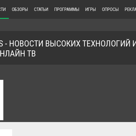
СТИ
ОБЗОРЫ
СТАТЬИ
ПРОГРАММЫ
ИГРЫ
ОПРОСЫ
РЕКЛ
EWS - НОВОСТИ ВЫСОКИХ ТЕХНОЛОГИЙ 
НЛАЙН ТВ