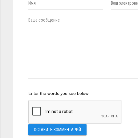
Enter the words you see below