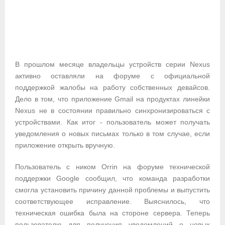
В прошлом месяце владельцы устройств серии Nexus
активно оставляли на форуме с официальной
поддержкой жалобы на работу собственных девайсов.
Дело в том, что приложение Gmail на продуктах линейки
Nexus не в состоянии правильно синхронизироваться с
устройствами. Как итог - пользователь может получать
уведомления о новых письмах только в том случае, если
приложение открыть вручную.
Пользователь с ником Orrin на форуме технической
поддержки Google сообщил, что команда разработки
смогла установить причину данной проблемы и выпустить
соответствующее исправление. Выяснилось, что
техническая ошибка была на стороне сервера. Теперь
пользователю для получения уведомлений о новых