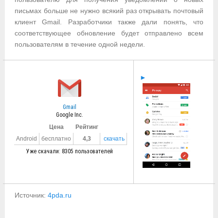
письмах больше не нужно всякий раз открывать почтовый
клиент Gmail. Разработчики также дали понять, что
соответствующее обновление будет отправлено всем
пользователям в течение одной недели.
►
Gmail
Google Inc.
Цена
Рейтинг
Android
бесплатно
4,3
скачать
Уже скачали: 8305 пользователей
Источник:
4pda.ru