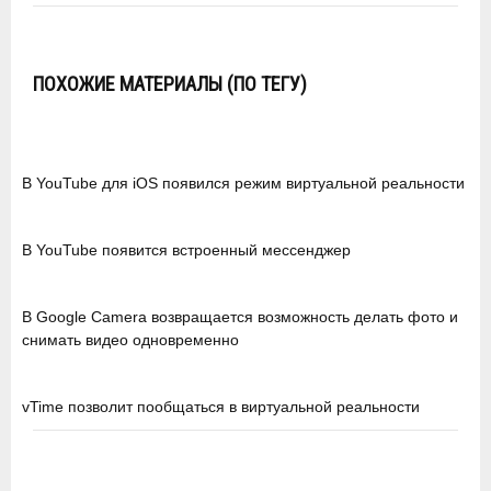
ПОХОЖИЕ МАТЕРИАЛЫ (ПО ТЕГУ)
В YouTube для iOS появился режим виртуальной реальности
В YouTube появится встроенный мессенджер
В Google Camera возвращается возможность делать фото и
снимать видео одновременно
vTime позволит пообщаться в виртуальной реальности