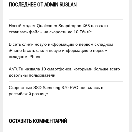
ПОСЛЕДНЕЕ ОТ ADMIN RUSLAN
Новый модем Qualcomm Snapdragon X65 позволит
скачивать файлы на скорости до 10 Гбит/с
В сеть слили новую информацию о первом складном
iPhone В сеть слили новую информацию о первом
складном iPhone
AnTuTu назвала 10 смартфонов, которыми больше всего
довольны пользователи
Скоростные SSD Samsung 870 EVO появились в
российской рознице
ОСТАВИТЬ КОММЕНТАРИЙ