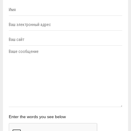
Enter the words you see below