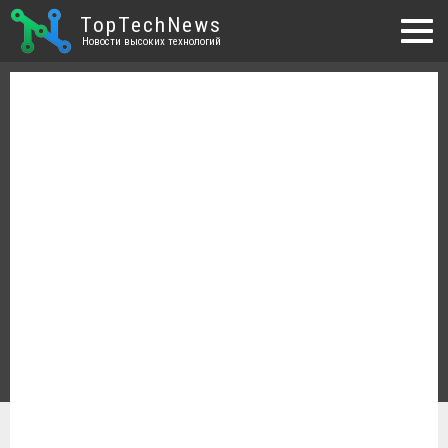
TopTechNews
Новости высоких технологий