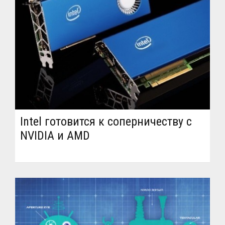
Intel готовится к соперничеству с
NVIDIA и AMD