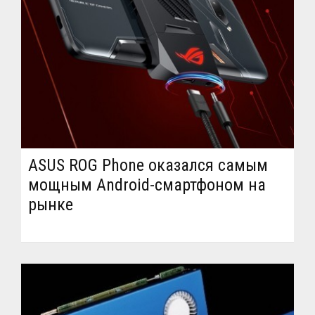
ASUS ROG Phone оказался самым
мощным Android-смартфоном на
рынке