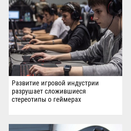
Развитие игровой индустрии
разрушает сложившиеся
стереотипы о геймерах