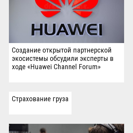
Создание открытой партнерской
экосистемы обсудили эксперты в
ходе «Huawei Channel Forum»
Страхование груза