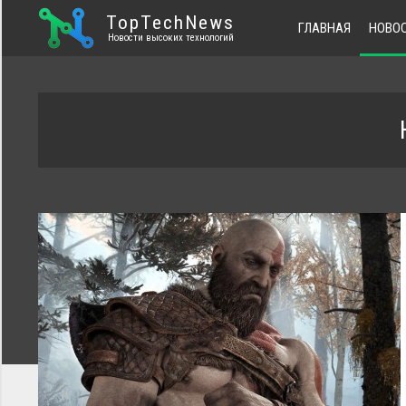
TopTechNews
ГЛАВНАЯ
НОВО
Новости высоких технологий