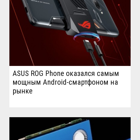
ASUS ROG Phone оказался самым
мощным Android-смартфоном на
рынке