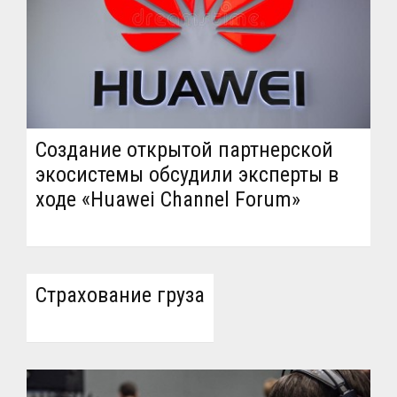
Создание открытой партнерской
экосистемы обсудили эксперты в
ходе «Huawei Channel Forum»
Страхование груза