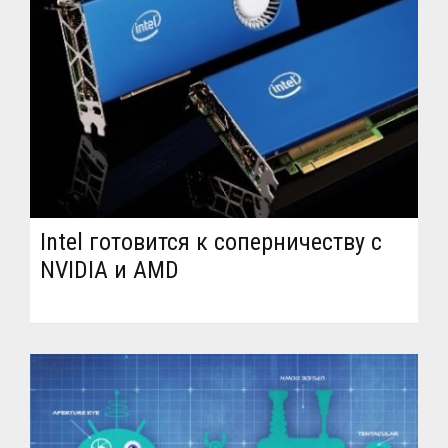
Intel готовится к соперничеству с
NVIDIA и AMD