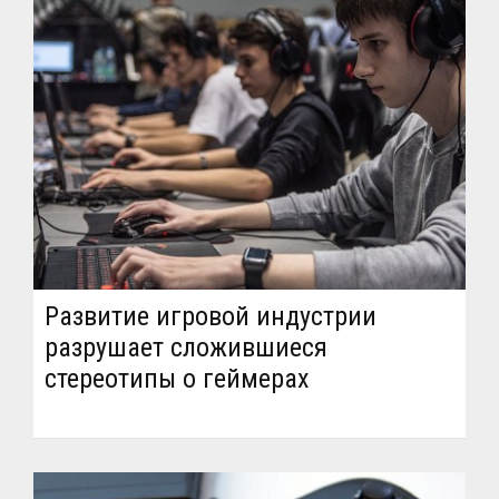
Развитие игровой индустрии
разрушает сложившиеся
стереотипы о геймерах